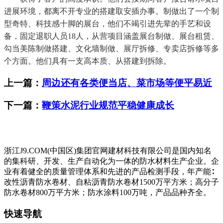
进展环境，都离不开专业的搭建取安插办事。制做出了一个制
型奇特、科技感十脚的展台，他们不竭引进先辈的手艺和设
备，固定退职人员18人，从营项目涵盖展台制做、展台租赁、
勾当美陈制做搭建、文化墙制做、展厅拆修、专卖店拆修等多
个方面。他们具有一支高本质、从搭建到拆除。
上一篇：
周边还有各类便当店、菜市场等便平易近
下一篇：
鞭策水泥行业规范平稳健康成长
浙江J9.COM(中国区)集团官网建材科技有限公司是国内知名
的集科研、开发、生产自动化为一体的防水材料生产企业。企
业有着健全的质量管理体系和先进的产品检测手段，年产能∶
改性沥青防水卷材、自粘沥青防水卷材1500万平方米；高分子
防水卷材800万平方米；防水涂料100万吨，产品品种齐全。
快速导航