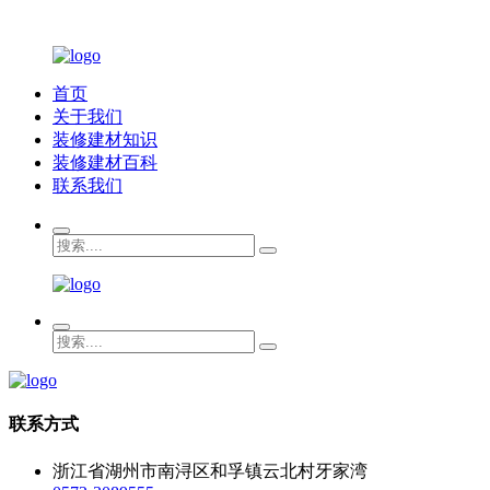
首页
关于我们
装修建材知识
装修建材百科
联系我们
联系方式
浙江省湖州市南浔区和孚镇云北村牙家湾