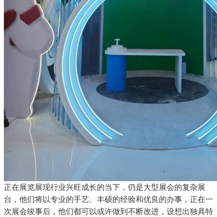
正在展览展现行业兴旺成长的当下，仍是大型展会的复杂展
台，他们将以专业的手艺、丰硕的经验和优良的办事，正在一
次展会竣事后，他们都可以或许做到不断改进，设想出独具特