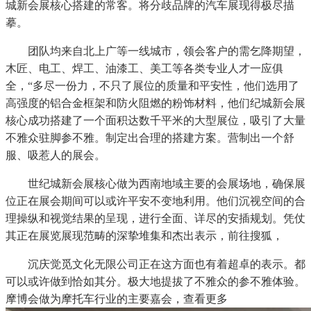
城新会展核心搭建的常客。将分歧品牌的汽车展现得极尽描
摹。
团队均来自北上广等一线城市，领会客户的需乞降期望，
木匠、电工、焊工、油漆工、美工等各类专业人才一应俱
全，“多尽一份力，不只了展位的质量和平安性，他们选用了
高强度的铝合金框架和防火阻燃的粉饰材料，他们纪城新会展
核心成功搭建了一个面积达数千平米的大型展位，吸引了大量
不雅众驻脚参不雅。制定出合理的搭建方案。营制出一个舒
服、吸惹人的展会。
世纪城新会展核心做为西南地域主要的会展场地，确保展
位正在展会期间可以或许平安不变地利用。他们沉视空间的合
理操纵和视觉结果的呈现，进行全面、详尽的安插规划。凭仗
其正在展览展现范畴的深挚堆集和杰出表示，前往搜狐，
沉庆觉觅文化无限公司正在这方面也有着超卓的表示。都
可以或许做到恰如其分。极大地提拔了不雅众的参不雅体验。
摩博会做为摩托车行业的主要嘉会，查看更多