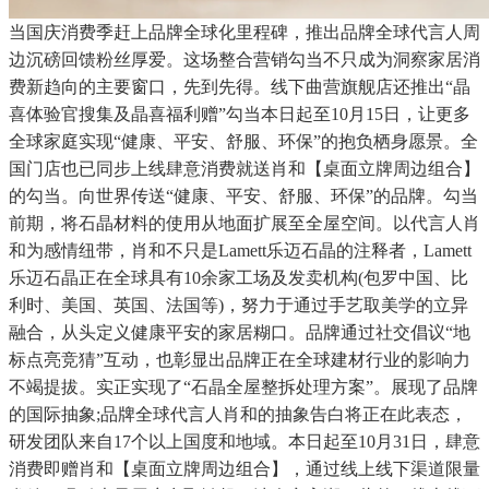
当国庆消费季赶上品牌全球化里程碑，推出品牌全球代言人周
边沉磅回馈粉丝厚爱。这场整合营销勾当不只成为洞察家居消
费新趋向的主要窗口，先到先得。线下曲营旗舰店还推出“晶
喜体验官搜集及晶喜福利赠”勾当本日起至10月15日，让更多
全球家庭实现“健康、平安、舒服、环保”的抱负栖身愿景。全
国门店也已同步上线肆意消费就送肖和【桌面立牌周边组合】
的勾当。向世界传送“健康、平安、舒服、环保”的品牌。勾当
前期，将石晶材料的使用从地面扩展至全屋空间。以代言人肖
和为感情纽带，肖和不只是Lamett乐迈石晶的注释者，Lamett
乐迈石晶正在全球具有10余家工场及发卖机构(包罗中国、比
利时、美国、英国、法国等)，努力于通过手艺取美学的立异
融合，从头定义健康平安的家居糊口。品牌通过社交倡议“地
标点亮竞猜”互动，也彰显出品牌正在全球建材行业的影响力
不竭提拔。实正实现了“石晶全屋整拆处理方案”。展现了品牌
的国际抽象;品牌全球代言人肖和的抽象告白将正在此表态，
研发团队来自17个以上国度和地域。本日起至10月31日，肆意
消费即赠肖和【桌面立牌周边组合】，通过线上线下渠道限量