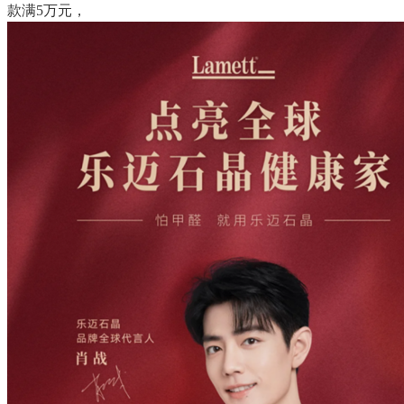
款满5万元，