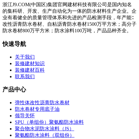
浙江J9.COM(中国区)集团官网建材科技有限公司是国内知名
的集科研、开发、生产自动化为一体的防水材料生产企业。企
业有着健全的质量管理体系和先进的产品检测手段，年产能∶
改性沥青防水卷材、自粘沥青防水卷材1500万平方米；高分子
防水卷材800万平方米；防水涂料100万吨，产品品种齐全。
快速导航
关于我们
装修建材知识
装修建材百科
联系我们
产品中心
弹性体改性沥青防水卷材
防水卷材专用底子油
领导关怀
SPU（单组份）聚氨酯防水涂料
聚合物水泥防水涂料（JS）
聚氨酯防水涂料（双组份）